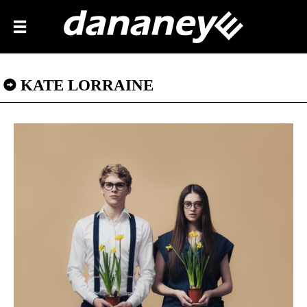
KATE LORRAINE