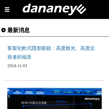
最新消息
客製化軟式隱形眼鏡：高度散光、高度近
視者的福音
2024-11-01