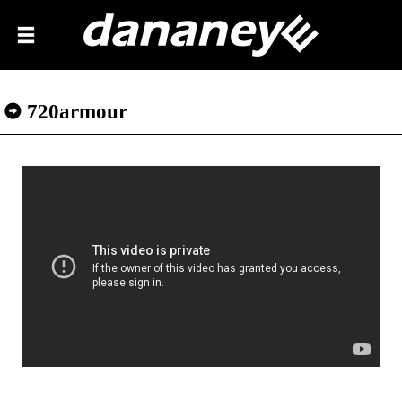
720armour